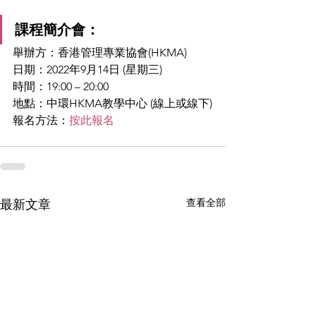
課程簡介會：
舉辦方：香港管理專業協會(HKMA)
日期：2022年9月14日 (星期三)
時間：19:00 – 20:00
地點：中環HKMA教學中心 (線上或線下)
報名方法：
按此報名
查看全部
最新文章