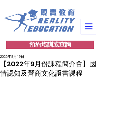
預約培訓或查詢
2022年8月19日
【2022年9月份課程簡介會】國
情認知及營商文化證書課程