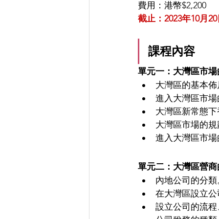
費用：港幣$2,200
截止：2023年10月20
課程內容
單元一：大灣區市場
大灣區的基本佈
進入大灣區市場
大灣區新常態下
大灣區市場的規
進入大灣區市場
單元二：大灣區營商
內地公司的分類
在大灣區設立公
設立公司的流程