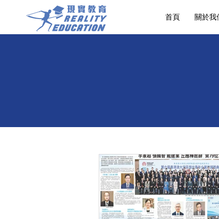
首頁
關於我