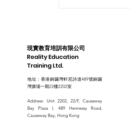
容...
現實教育培訓有限公司
Reality Education
Training Ltd.
地址：香港銅鑼灣軒尼詩道489號銅鑼
灣廣場一期22樓2202室
​Address: Unit 2202, 22/F, Causeway
Bay Plaza I, 489 Hennessy Road,
Causeway Bay, Hong Kong