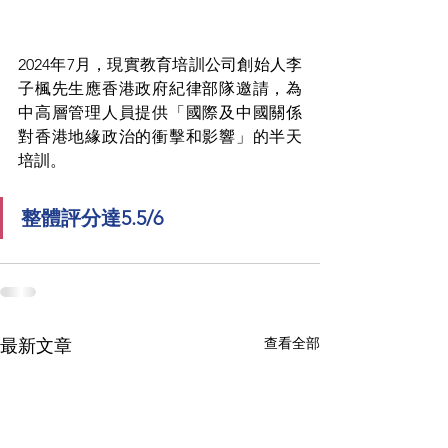
2024年7月，現實教育培訓公司創始人李
子楓先生應香港政府紀律部隊邀請，為
中高層管理人員提供「國際及中國關係
對香港地緣政治的衝擊和影響」的半天
培訓。
整體評分達5.5/6
查看全部
最新文章